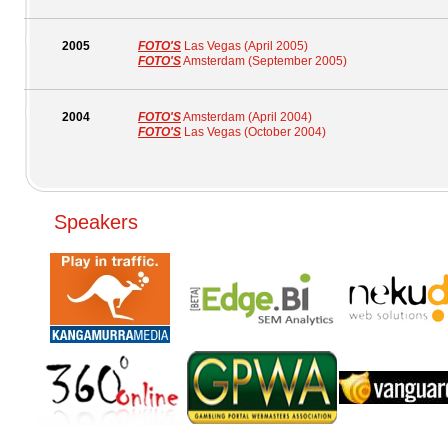
2005
FOTO'S
Las Vegas (April 2005)
FOTO'S
Amsterdam (September 2005)
2004
FOTO'S
Amsterdam (April 2004)
FOTO'S
Las Vegas (October 2004)
Speakers